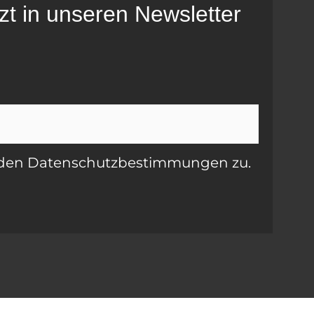
tzt in unseren Newsletter
e den Datenschutzbestimmungen zu.