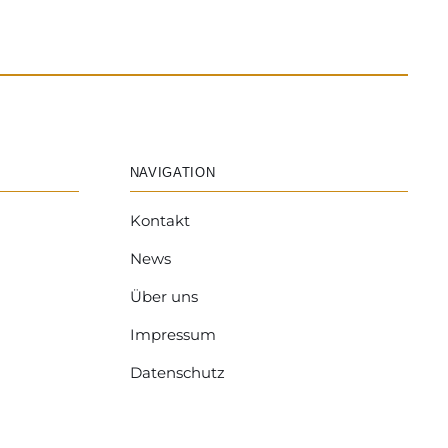
NAVIGATION
Kontakt
News
Über uns
Impressum
Datenschutz