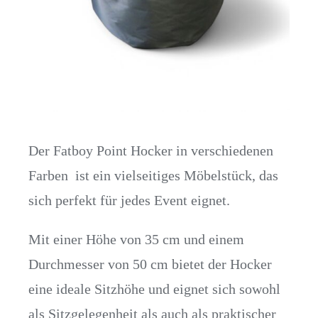
Der Fatboy Point Hocker in verschiedenen
Farben ist ein vielseitiges Möbelstück, das
sich perfekt für jedes Event eignet.
Mit einer Höhe von 35 cm und einem
Durchmesser von 50 cm bietet der Hocker
eine ideale Sitzhöhe und eignet sich sowohl
als Sitzgelegenheit als auch als praktischer