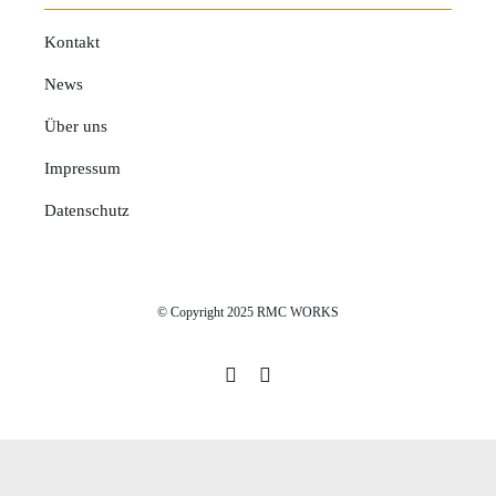
Kontakt
News
Über uns
Impressum
Datenschutz
© Copyright 2025 RMC WORKS