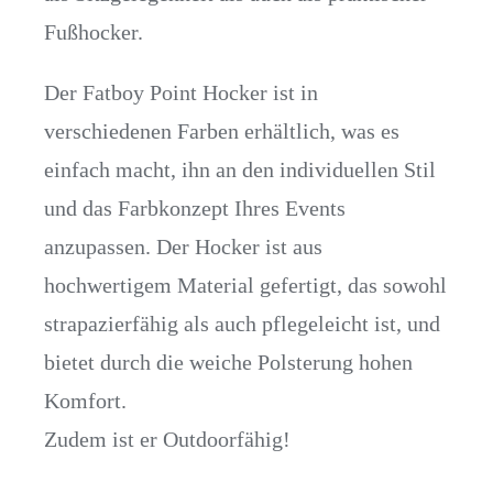
Fußhocker.
Der Fatboy Point Hocker ist in
verschiedenen Farben erhältlich, was es
einfach macht, ihn an den individuellen Stil
und das Farbkonzept Ihres Events
anzupassen. Der Hocker ist aus
hochwertigem Material gefertigt, das sowohl
strapazierfähig als auch pflegeleicht ist, und
bietet durch die weiche Polsterung hohen
Komfort.
Zudem ist er Outdoorfähig!