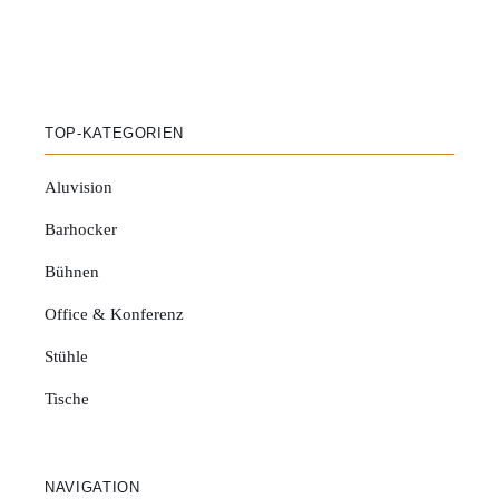
TOP-KATEGORIEN
Aluvision
Barhocker
Bühnen
Office & Konferenz
Stühle
Tische
NAVIGATION