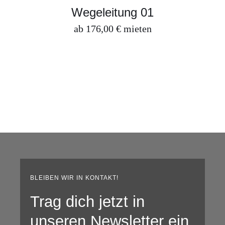
DETAILS
Wegeleitung 01
ab
176,00
€
mieten
BLEIBEN WIR IN KONTAKT!
Trag dich jetzt in
unseren Newsletter ein.