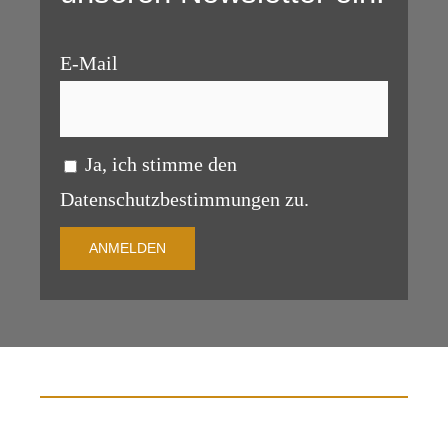
E-Mail
Ja, ich stimme den
Datenschutzbestimmungen zu.
ANMELDEN