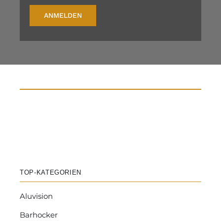
ANMELDEN
TOP-KATEGORIEN
Aluvision
Barhocker