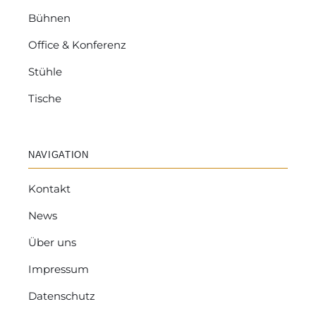
Bühnen
Office & Konferenz
Stühle
Tische
NAVIGATION
Kontakt
News
Über uns
Impressum
Datenschutz