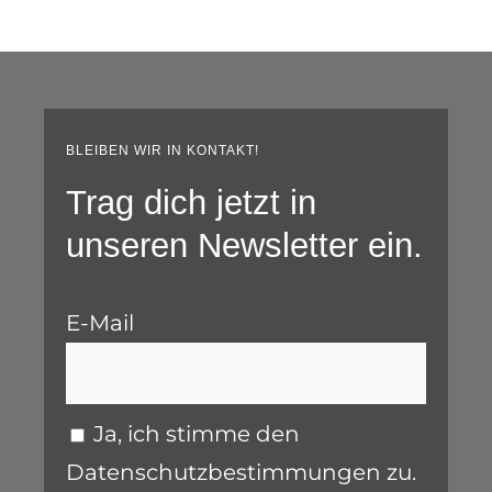
BLEIBEN WIR IN KONTAKT!
Trag dich jetzt in
unseren Newsletter ein.
E-Mail
Ja, ich stimme den
Datenschutzbestimmungen zu.