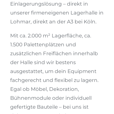
Einlagerungslösung – direkt in
Kontakt
unserer firmeneigenen Lagerhalle in
Lohmar, direkt an der A3 bei Köln.
Mit ca. 2.000 m² Lagerfläche, ca.
1.500 Palettenplätzen und
zusätzlichen Freiflächen innerhalb
der Halle sind wir bestens
ausgestattet, um dein Equipment
fachgerecht und flexibel zu lagern.
Egal ob Möbel, Dekoration,
Bühnenmodule oder individuell
gefertigte Bauteile – bei uns ist