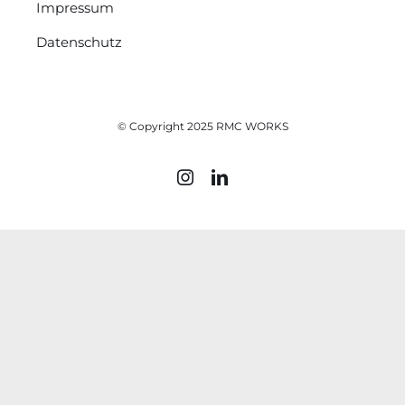
Impressum
Datenschutz
© Copyright 2025 RMC WORKS