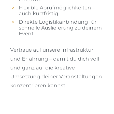
Flexible Abrufmöglichkeiten –
auch kurzfristig
Direkte Logistikanbindung für
schnelle Auslieferung zu deinem
Event
Vertraue auf unsere Infrastruktur
und Erfahrung – damit du dich voll
und ganz auf die kreative
Umsetzung deiner Veranstaltungen
konzentrieren kannst.