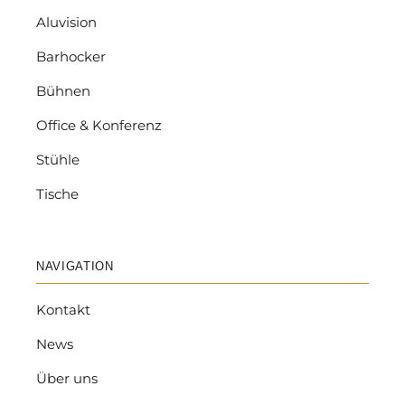
Aluvision
Barhocker
Bühnen
Office & Konferenz
Stühle
Tische
NAVIGATION
Kontakt
News
Über uns