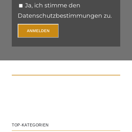
Ja, ich stimme den
Datenschutzbestimmungen zu.
ANMELDEN
TOP-KATEGORIEN