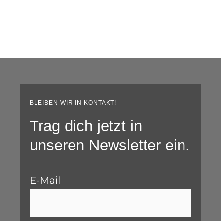
BLEIBEN WIR IN KONTAKT!
Trag dich jetzt in
unseren Newsletter ein.
E-Mail