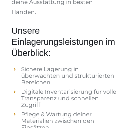
deine Ausstattung in besten
Händen.
Unsere
Einlagerungsleistungen im
Überblick:
Sichere Lagerung in
überwachten und strukturierten
Bereichen
Digitale Inventarisierung für volle
Transparenz und schnellen
Zugriff
Pflege & Wartung deiner
Materialien zwischen den
Einsätzen