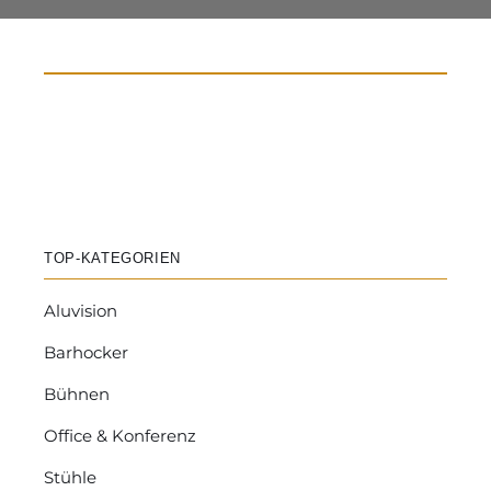
TOP-KATEGORIEN
Aluvision
Barhocker
Bühnen
Office & Konferenz
Stühle