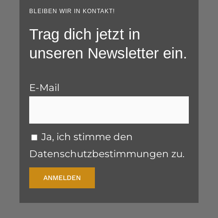
BLEIBEN WIR IN KONTAKT!
Trag dich jetzt in
unseren Newsletter ein.
E-Mail
Ja, ich stimme den
Datenschutzbestimmungen zu.
ANMELDEN