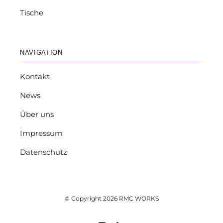
Tische
NAVIGATION
Kontakt
News
Über uns
Impressum
Datenschutz
© Copyright 2026 RMC WORKS