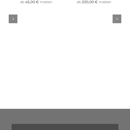
ab
45,00
€
mieten
ab
200,00
€
mieten