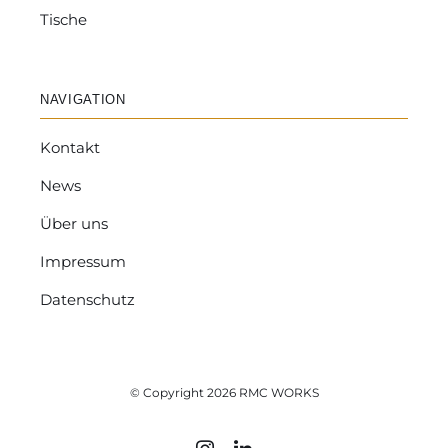
Tische
NAVIGATION
Kontakt
News
Über uns
Impressum
Datenschutz
© Copyright 2026 RMC WORKS