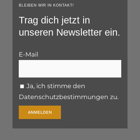
BLEIBEN WIR IN KONTAKT!
Trag dich jetzt in
unseren Newsletter ein.
E-Mail
Ja, ich stimme den
Datenschutzbestimmungen zu.
ANMELDEN