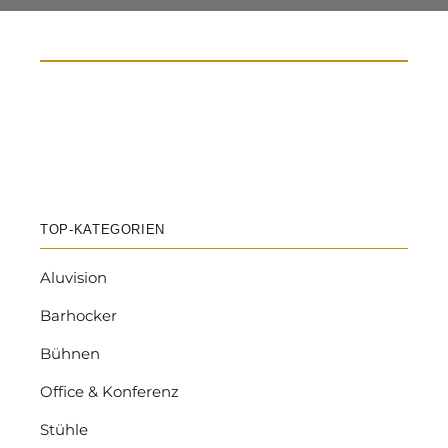
TOP-KATEGORIEN
Aluvision
Barhocker
Bühnen
Office & Konferenz
Stühle