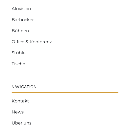
Aluvision
Barhocker
Bühnen
Office & Konferenz
Stühle
Tische
NAVIGATION
Kontakt
News
Über uns