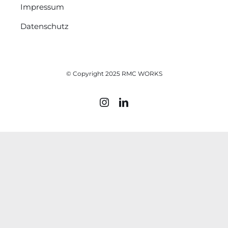
Impressum
Datenschutz
© Copyright 2025 RMC WORKS