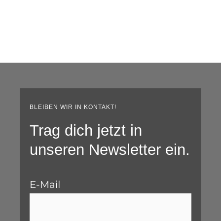
BLEIBEN WIR IN KONTAKT!
Trag dich jetzt in
unseren Newsletter ein.
E-Mail