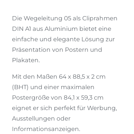
Die Wegeleitung 05 als Cliprahmen
DIN A1 aus Aluminium bietet eine
einfache und elegante Lösung zur
Präsentation von Postern und
Plakaten.
Mit den Maßen 64 x 88,5 x 2 cm
(BHT) und einer maximalen
Postergröße von 84,1 x 59,3 cm
eignet er sich perfekt für Werbung,
Ausstellungen oder
Informationsanzeigen.