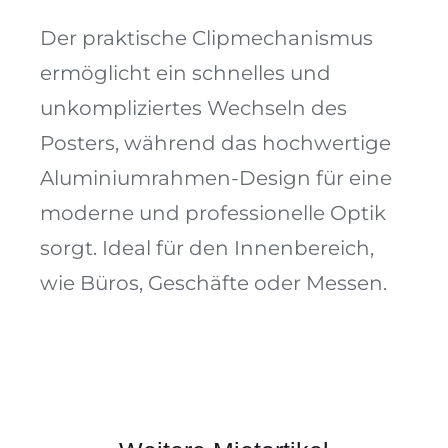
Der praktische Clipmechanismus
ermöglicht ein schnelles und
unkompliziertes Wechseln des
Posters, während das hochwertige
Aluminiumrahmen-Design für eine
moderne und professionelle Optik
sorgt. Ideal für den Innenbereich,
wie Büros, Geschäfte oder Messen.