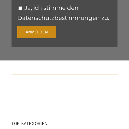
Ja, ich stimme den
Datenschutzbestimmungen zu.
ANMELDEN
TOP-KATEGORIEN