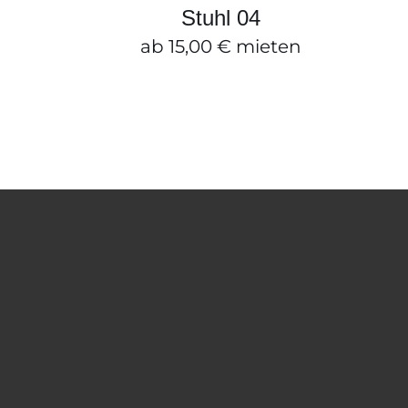
SCHNELLANSICHT
Stuhl 04
ab
15,00
€
mieten