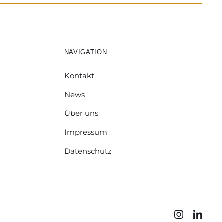
NAVIGATION
Kontakt
News
Über uns
Impressum
Datenschutz