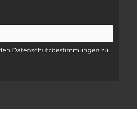
e den Datenschutzbestimmungen zu.