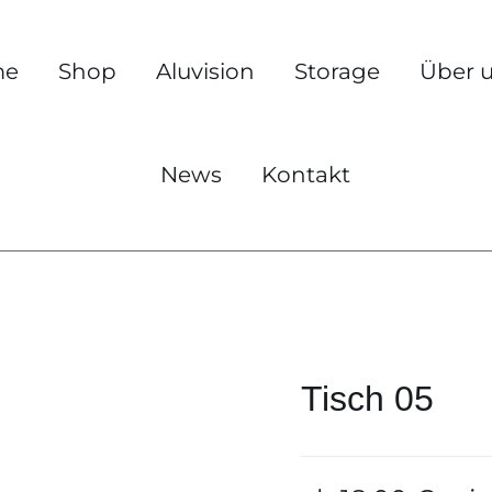
me
Shop
Aluvision
Storage
Über 
News
Kontakt
Tisch 05