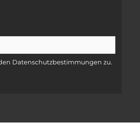
e den Datenschutzbestimmungen zu.