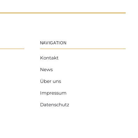
NAVIGATION
Kontakt
News
Über uns
Impressum
Datenschutz