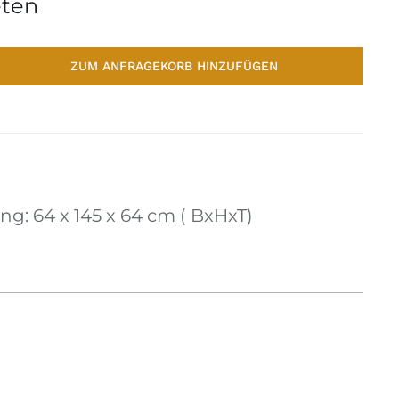
ten
ZUM ANFRAGEKORB HINZUFÜGEN
: 64 x 145 x 64 cm ( BxHxT)