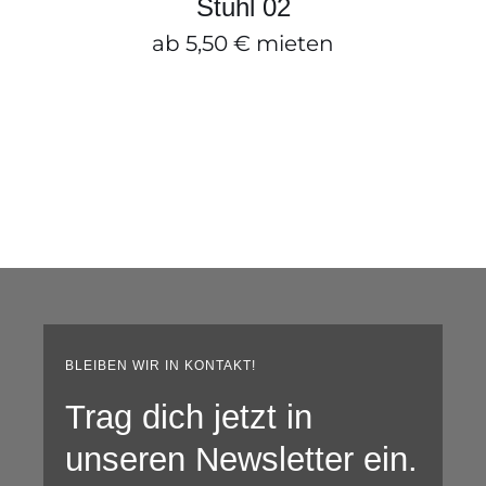
Stuhl 02
ab
5,50
€
mieten
BLEIBEN WIR IN KONTAKT!
Trag dich jetzt in
unseren Newsletter ein.