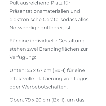
Pult ausreichend Platz für
Präsentationsmaterialien und
elektronische Geräte, sodass alles
Notwendige griffbereit ist.
Für eine individuelle Gestaltung
stehen zwei Brandingflächen zur
Verfügung:
Unten: 55 x 67 cm (BxH) für eine
effektvolle Platzierung von Logos
oder Werbebotschaften.
Oben: 79 x 20 cm (BxH), um das