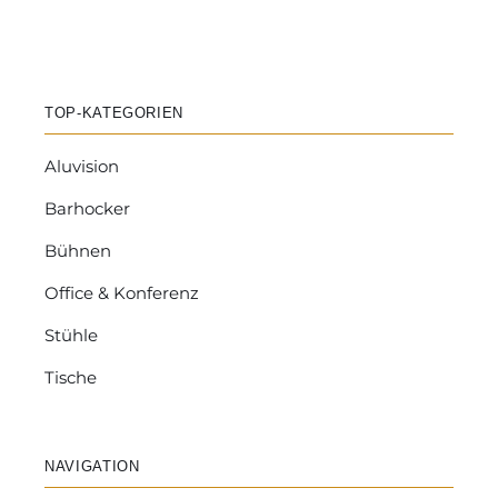
TOP-KATEGORIEN
Aluvision
Barhocker
Bühnen
Office & Konferenz
Stühle
Tische
NAVIGATION