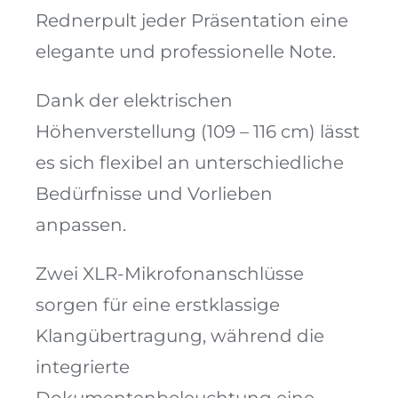
Rednerpult jeder Präsentation eine
elegante und professionelle Note.
Dank der elektrischen
Höhenverstellung (109 – 116 cm) lässt
es sich flexibel an unterschiedliche
Bedürfnisse und Vorlieben
anpassen.
Zwei XLR-Mikrofonanschlüsse
sorgen für eine erstklassige
Klangübertragung, während die
integrierte