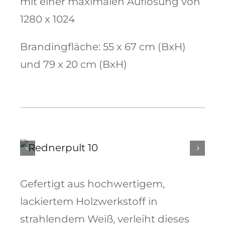
mit einer maximalen Auflösung von
1280 x 1024
Brandingfläche: 55 x 67 cm (BxH)
und 79 x 20 cm (BxH)
Gefertigt aus hochwertigem,
lackiertem Holzwerkstoff in
strahlendem Weiß, verleiht dieses