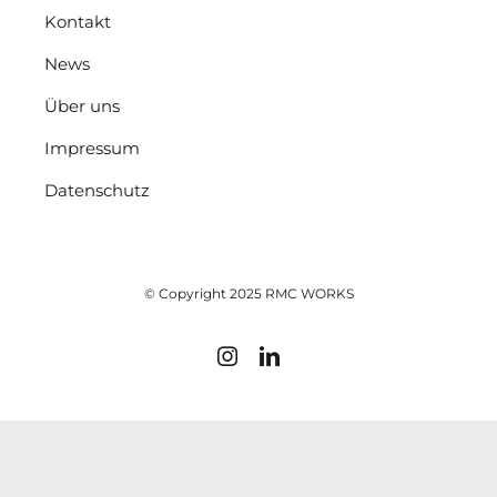
Kontakt
News
Über uns
Impressum
Datenschutz
© Copyright 2025 RMC WORKS