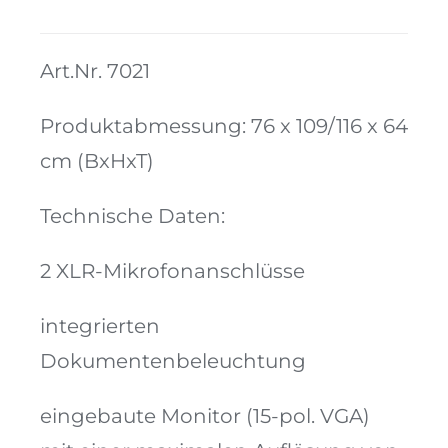
Menge
Kontakt
Art.Nr. 7021
Produktabmessung: 76 x 109/116 x 64
cm (BxHxT)
Technische Daten:
2 XLR-Mikrofonanschlüsse
integrierten
Dokumentenbeleuchtung
eingebaute Monitor (15-pol. VGA)