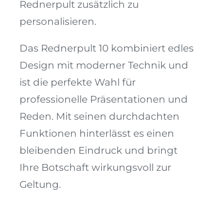
Rednerpult zusätzlich zu
personalisieren.
Das Rednerpult 10 kombiniert edles
Design mit moderner Technik und
ist die perfekte Wahl für
professionelle Präsentationen und
Reden. Mit seinen durchdachten
Funktionen hinterlässt es einen
bleibenden Eindruck und bringt
Ihre Botschaft wirkungsvoll zur
Geltung.