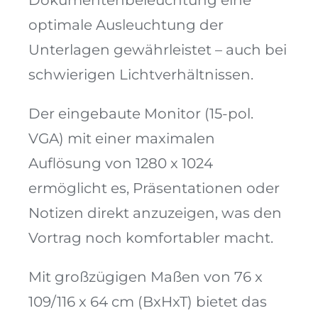
Dokumentenbeleuchtung eine
optimale Ausleuchtung der
Unterlagen gewährleistet – auch bei
schwierigen Lichtverhältnissen.
Der eingebaute Monitor (15-pol.
VGA) mit einer maximalen
Auflösung von 1280 x 1024
ermöglicht es, Präsentationen oder
Notizen direkt anzuzeigen, was den
Vortrag noch komfortabler macht.
Mit großzügigen Maßen von 76 x
109/116 x 64 cm (BxHxT) bietet das