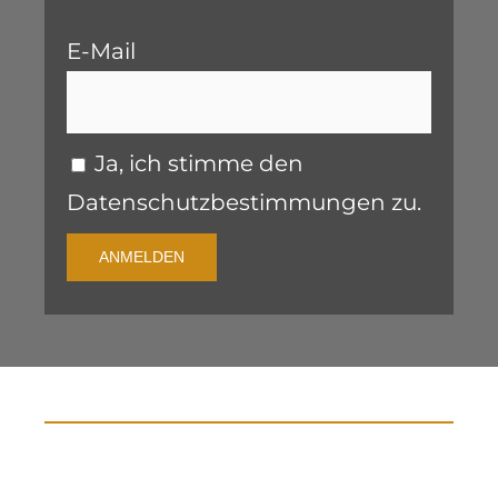
E-Mail
Ja, ich stimme den
Datenschutzbestimmungen zu.
ANMELDEN