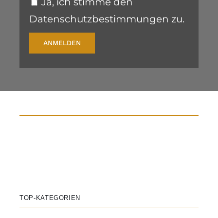
Ja, ich stimme den
Datenschutzbestimmungen zu.
ANMELDEN
TOP-KATEGORIEN