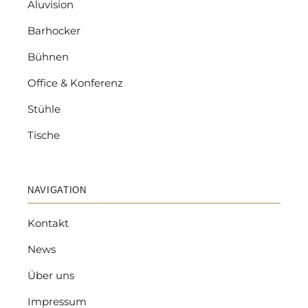
Aluvision
Barhocker
Bühnen
Office & Konferenz
Stühle
Tische
NAVIGATION
Kontakt
News
Über uns
Impressum