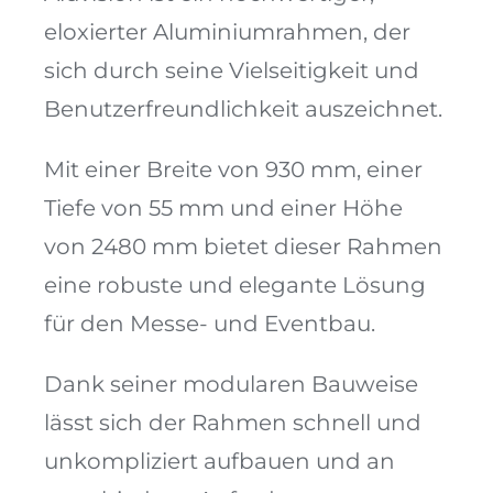
eloxierter Aluminiumrahmen, der
sich durch seine Vielseitigkeit und
Benutzerfreundlichkeit auszeichnet.
Mit einer Breite von 930 mm, einer
Tiefe von 55 mm und einer Höhe
von 2480 mm bietet dieser Rahmen
eine robuste und elegante Lösung
für den Messe- und Eventbau.
Dank seiner modularen Bauweise
lässt sich der Rahmen schnell und
unkompliziert aufbauen und an