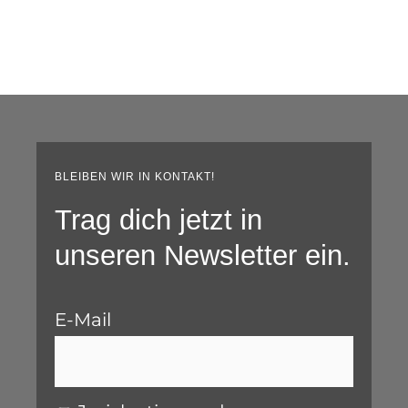
BLEIBEN WIR IN KONTAKT!
Trag dich jetzt in
unseren Newsletter ein.
E-Mail