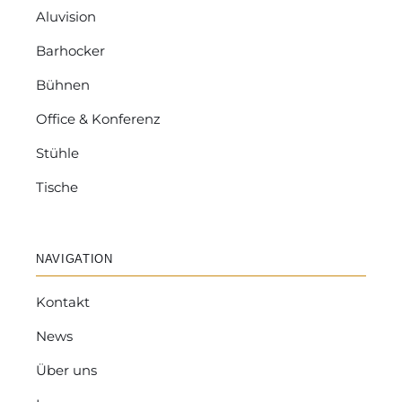
Aluvision
Barhocker
Bühnen
Office & Konferenz
Stühle
Tische
NAVIGATION
Kontakt
News
Über uns