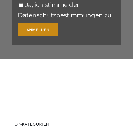
Ja, ich stimme den
Datenschutzbestimmungen zu.
ANMELDEN
TOP-KATEGORIEN