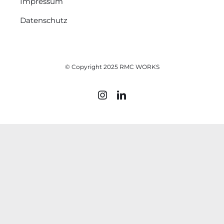
Impressum
Datenschutz
© Copyright 2025 RMC WORKS