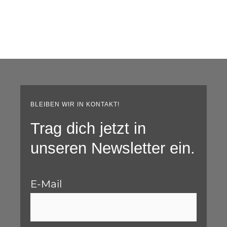
BLEIBEN WIR IN KONTAKT!
Trag dich jetzt in
unseren Newsletter ein.
E-Mail