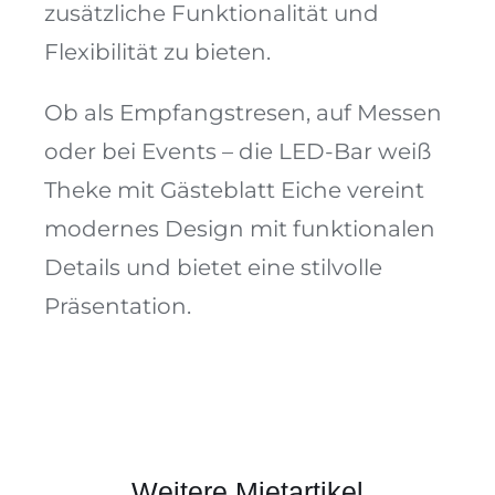
zusätzliche Funktionalität und
Flexibilität zu bieten.
Ob als Empfangstresen, auf Messen
oder bei Events – die LED-Bar weiß
Theke mit Gästeblatt Eiche vereint
modernes Design mit funktionalen
Details und bietet eine stilvolle
Präsentation.
Weitere Mietartikel