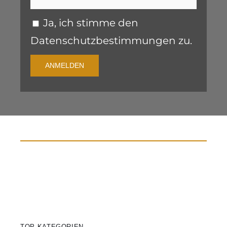
Ja, ich stimme den
Datenschutzbestimmungen zu.
ANMELDEN
TOP-KATEGORIEN