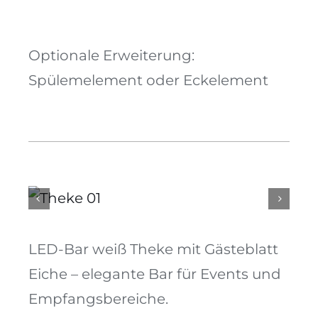
Optionale Erweiterung:
Spülemelement oder Eckelement
LED-Bar weiß Theke mit Gästeblatt
Eiche – elegante Bar für Events und
Empfangsbereiche.