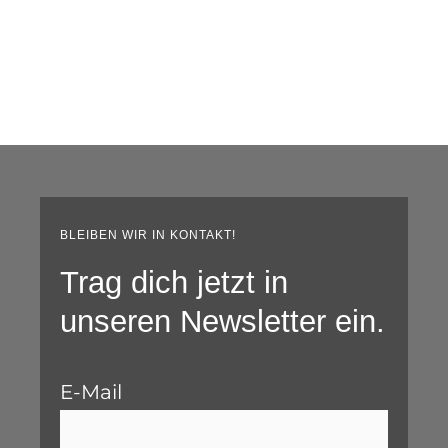
BLEIBEN WIR IN KONTAKT!
Trag dich jetzt in
unseren Newsletter ein.
E-Mail