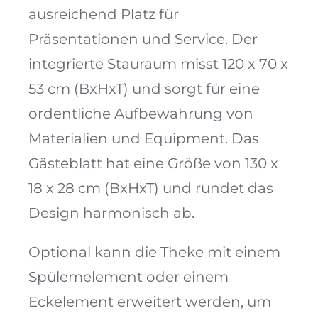
ausreichend Platz für
Präsentationen und Service. Der
integrierte Stauraum misst 120 x 70 x
53 cm (BxHxT) und sorgt für eine
ordentliche Aufbewahrung von
Materialien und Equipment. Das
Gästeblatt hat eine Größe von 130 x
18 x 28 cm (BxHxT) und rundet das
Design harmonisch ab.
Optional kann die Theke mit einem
Spülemelement oder einem
Eckelement erweitert werden, um