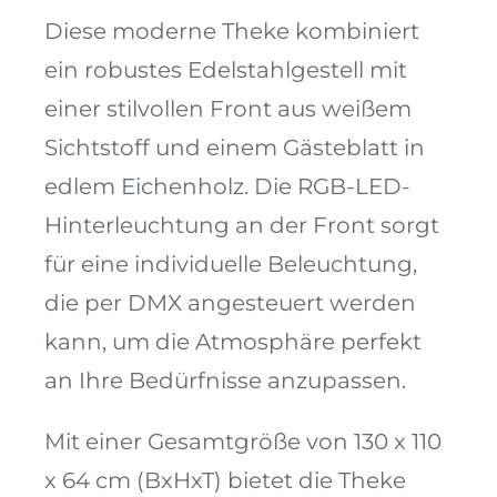
Diese moderne Theke kombiniert
ein robustes Edelstahlgestell mit
einer stilvollen Front aus weißem
Sichtstoff und einem Gästeblatt in
edlem Eichenholz. Die RGB-LED-
Hinterleuchtung an der Front sorgt
für eine individuelle Beleuchtung,
die per DMX angesteuert werden
kann, um die Atmosphäre perfekt
an Ihre Bedürfnisse anzupassen.
Mit einer Gesamtgröße von 130 x 110
x 64 cm (BxHxT) bietet die Theke