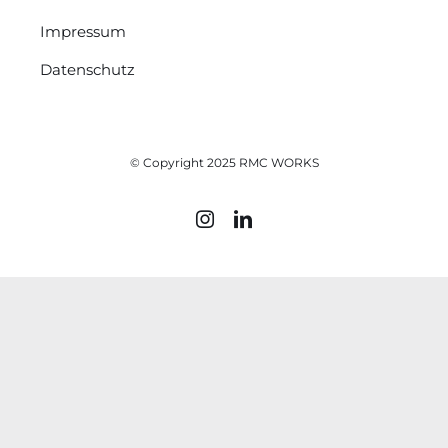
Impressum
Datenschutz
© Copyright 2025 RMC WORKS