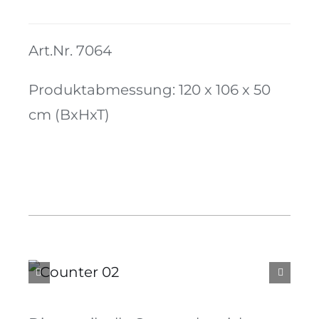
Menge
Kontakt
Art.Nr. 7064
Produktabmessung: 120 x 106 x 50
cm (BxHxT)