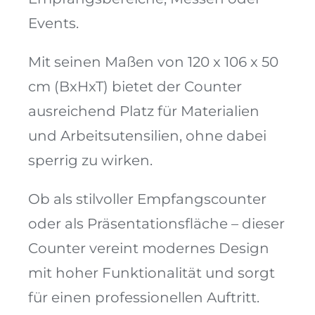
Events.
Mit seinen Maßen von 120 x 106 x 50
cm (BxHxT) bietet der Counter
ausreichend Platz für Materialien
und Arbeitsutensilien, ohne dabei
sperrig zu wirken.
Ob als stilvoller Empfangscounter
oder als Präsentationsfläche – dieser
Counter vereint modernes Design
mit hoher Funktionalität und sorgt
für einen professionellen Auftritt.