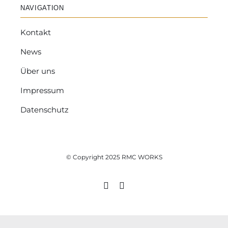
NAVIGATION
Kontakt
News
Über uns
Impressum
Datenschutz
© Copyright 2025 RMC WORKS