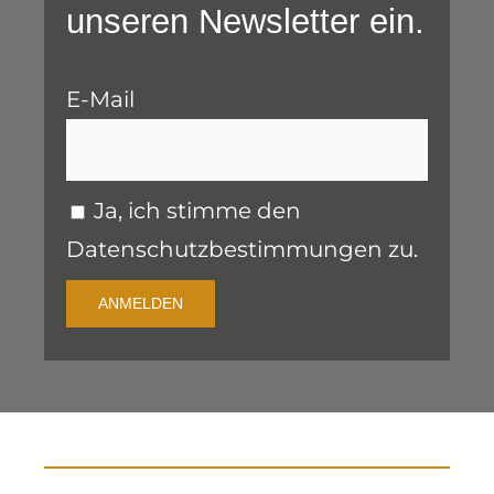
unseren Newsletter ein.
E-Mail
Ja, ich stimme den
Datenschutzbestimmungen zu.
ANMELDEN