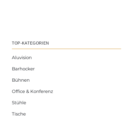
TOP-KATEGORIEN
Aluvision
Barhocker
Bühnen
Office & Konferenz
Stühle
Tische