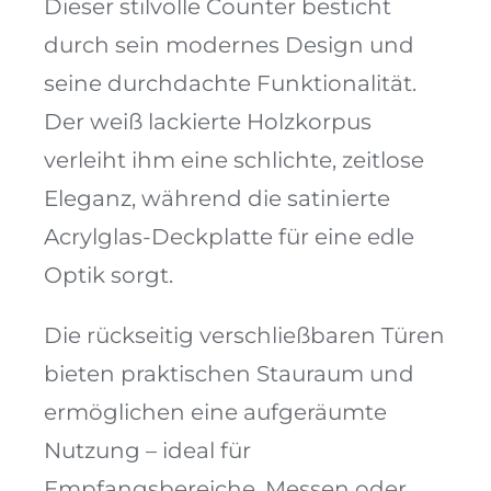
Dieser stilvolle Counter besticht
durch sein modernes Design und
seine durchdachte Funktionalität.
Der weiß lackierte Holzkorpus
verleiht ihm eine schlichte, zeitlose
Eleganz, während die satinierte
Acrylglas-Deckplatte für eine edle
Optik sorgt.
Die rückseitig verschließbaren Türen
bieten praktischen Stauraum und
ermöglichen eine aufgeräumte
Nutzung – ideal für
Empfangsbereiche, Messen oder